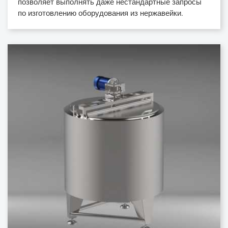
позволяет выполнять даже нестандартные запросы
по изготовлению оборудования из нержавейки.