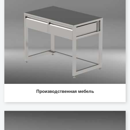
Производственная мебель