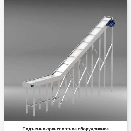
Подъемно-транспортное оборудование