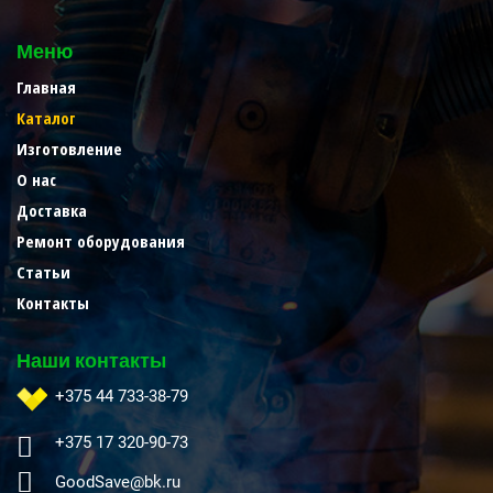
Меню
Главная
Каталог
Изготовление
О нас
Доставка
Ремонт оборудования
Статьи
Контакты
Наши контакты
+375 44 733-38-79
+375 17 320-90-73
GoodSave@bk.ru