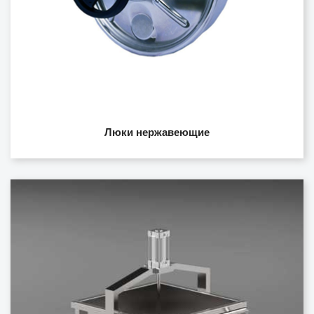
Люки нержавеющие