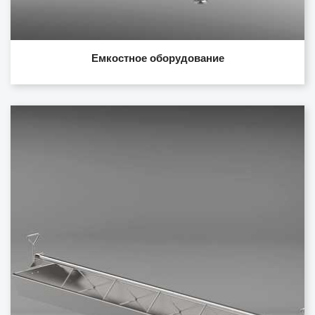
Емкостное оборудование