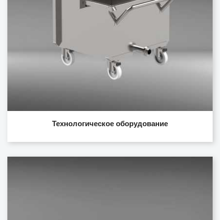
Технологическое оборудование