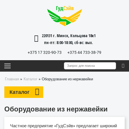
220131 г. Минск, Кольцова 18к1
пн-пт: 8:00-18:00, cб-вс: вых.
+375 17 320-90-73
+375 44 733-38-79
»
»
Главная
Каталог
Оборудование из нержавейки
Каталог
Оборудование из нержавейки
Частное предприятие «ГудСэйв» предлагает широкий