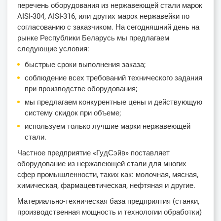
перечень оборудования из нержавеющей стали марок
AISI-304, AISI-316, или других марок нержавейки по
согласованию с заказчиком. На сегодняшний день на
рынке Республики Беларусь мы предлагаем
следующие условия:
быстрые сроки выполнения заказа;
соблюдение всех требований технического задания
при производстве оборудования;
мы предлагаем конкурентные цены и действующую
систему скидок при объеме;
используем только лучшие марки нержавеющей
стали.
Частное предприятие «ГудСэйв» поставляет
оборудование из нержавеющей стали для многих
сфер промышленности, таких как: молочная, мясная,
химическая, фармацевтическая, нефтяная и другие.
Материально-техническая база предприятия (станки,
производственная мощность и технологии обработки)