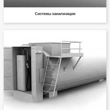
Системы канализации