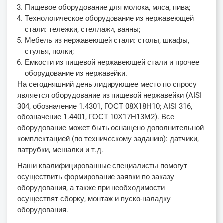
Пищевое оборудование для молока, мяса, пива;
Технологическое оборудование из нержавеющей
стали: тележки, стеллажи, ванны;
Мебель из нержавеющей стали: столы, шкафы,
стулья, полки;
Емкости из пищевой нержавеющей стали и прочее
оборудование из нержавейки.
На сегодняшний день лидирующее место по спросу
является оборудование из пищевой нержавейки (AISI
304, обозначение 1.4301, ГОСТ 08Х18Н10; AISI 316,
обозначение 1.4401, ГОСТ 10Х17Н13М2). Все
оборудование может быть оснащено дополнительной
комплектацией (по техническому заданию): датчики,
патрубки, мешалки и т.д.
Наши квалифицированные специалисты помогут
осуществить формирование заявки по заказу
оборудования, а также при необходимости
осуществят сборку, монтаж и пуско-наладку
оборудования.