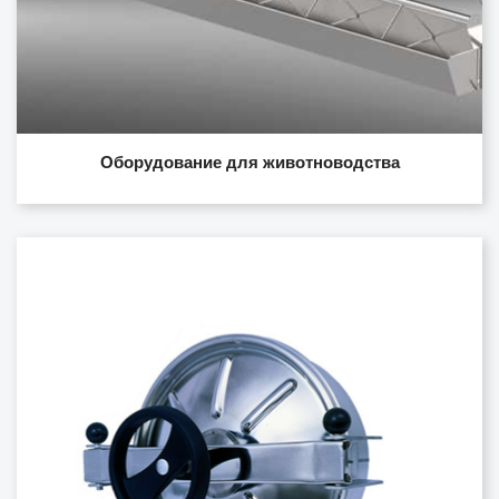
Оборудование для животноводства