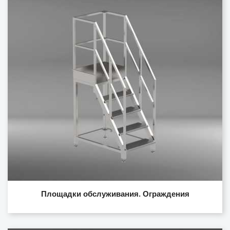
Площадки обслуживания. Ограждения