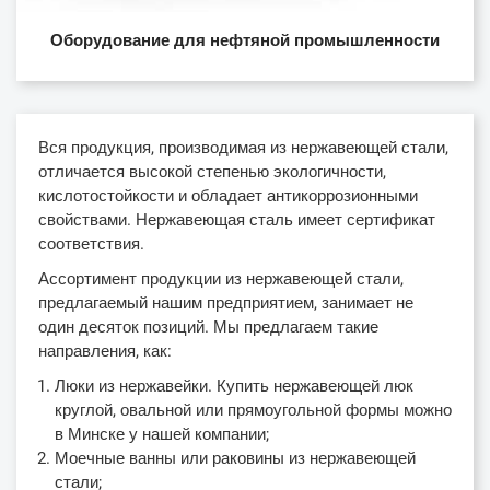
Оборудование для нефтяной промышленности
Вся продукция, производимая из нержавеющей стали,
отличается высокой степенью экологичности,
кислотостойкости и обладает антикоррозионными
свойствами. Нержавеющая сталь имеет сертификат
соответствия.
Ассортимент продукции из нержавеющей стали,
предлагаемый нашим предприятием, занимает не
один десяток позиций. Мы предлагаем такие
направления, как:
Люки из нержавейки. Купить нержавеющей люк
круглой, овальной или прямоугольной формы можно
в Минске у нашей компании;
Моечные ванны или раковины из нержавеющей
стали;